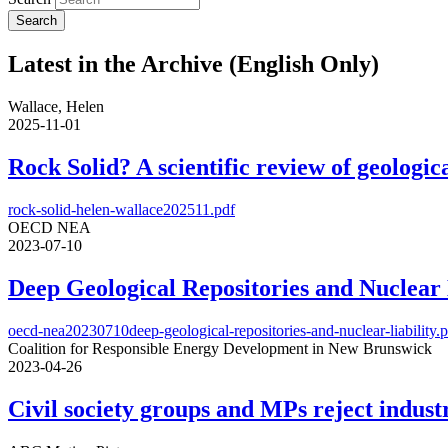
Latest in the Archive (English Only)
Wallace, Helen
2025-11-01
Rock Solid? A scientific review of geologica
rock-solid-helen-wallace202511.pdf
OECD NEA
2023-07-10
Deep Geological Repositories and Nuclear 
oecd-nea20230710deep-geological-repositories-and-nuclear-liability.
Coalition for Responsible Energy Development in New Brunswick
2023-04-26
Civil society groups and MPs reject indus