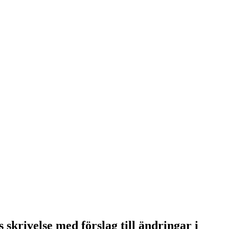
skrivelse med förslag till ändringar i