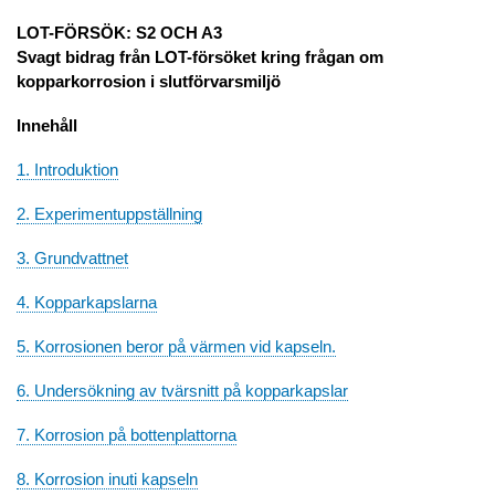
LOT-FÖRSÖK: S2 OCH A3
Svagt bidrag från LOT-försöket kring frågan om
kopparkorrosion i slutförvarsmiljö
Innehåll
1. Introduktion
2. Experimentuppställning
3. Grundvattnet
4. Kopparkapslarna
5. Korrosionen beror på värmen vid kapseln.
6. Undersökning av tvärsnitt på kopparkapslar
7. Korrosion på bottenplattorna
8. Korrosion inuti kapseln