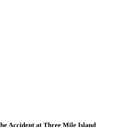
he Accident at Three Mile Island