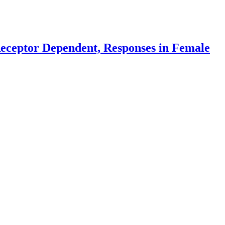
eceptor Dependent, Responses in Female