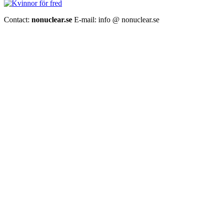
Contact:
nonuclear.se
E-mail: info @ nonuclear.se