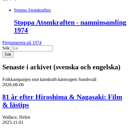
Stoppa Atomkraften
Stoppa Atomkraften - namninsamling
1974
Prenumerera på 1974
Sök
Senaste i arkivet (svenska och engelska)
Folkkampanjen mot kärnkraft-kärnvapen Sundsvall
2026-08-06
81 år efter Hiroshima & Nagasaki: Film
& lästips
Wallace, Helen
2025-11-01