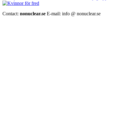
Contact:
nonuclear.se
E-mail: info @ nonuclear.se