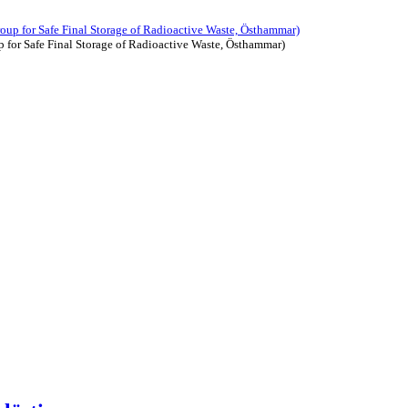
 for Safe Final Storage of Radioactive Waste, Östhammar)