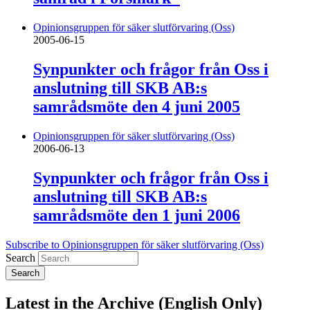
Opinionsgruppen för säker slutförvaring (Oss)
2005-06-15
Synpunkter och frågor från Oss i
anslutning till SKB AB:s
samrådsmöte den 4 juni 2005
Opinionsgruppen för säker slutförvaring (Oss)
2006-06-13
Synpunkter och frågor från Oss i
anslutning till SKB AB:s
samrådsmöte den 1 juni 2006
Subscribe to Opinionsgruppen för säker slutförvaring (Oss)
Search
Latest in the Archive (English Only)