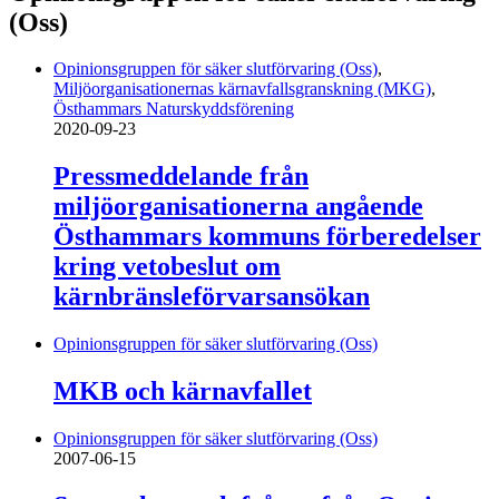
(Oss)
Opinionsgruppen för säker slutförvaring (Oss)
,
Miljöorganisationernas kärnavfallsgranskning (MKG)
,
Östhammars Naturskyddsförening
2020-09-23
Pressmeddelande från
miljöorganisationerna angående
Östhammars kommuns förberedelser
kring vetobeslut om
kärnbränsleförvarsansökan
Opinionsgruppen för säker slutförvaring (Oss)
MKB och kärnavfallet
Opinionsgruppen för säker slutförvaring (Oss)
2007-06-15