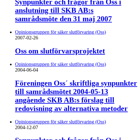
Synpunkter och frågor från Oss i
anslutning till SKB AB:s
samrådsmöte den 31 maj 2007
Opinionsgruppen för säker slutförvaring (Oss)
2007-02-26
Oss om slutförvarsprojektet
Opinionsgruppen för säker slutförvaring (Oss)
2004-06-04
Föreningen Oss´ skriftliga synpunkter
till samrådsmötet 2004-05-13
angående SKB AB:s förslag till
redovisning av alternativa metoder
Opinionsgruppen för säker slutförvaring (Oss)
2004-12-07