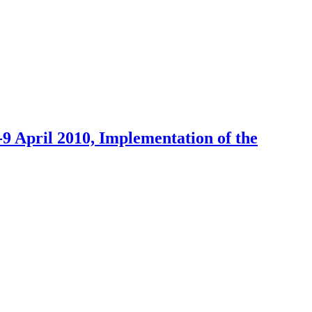
9 April 2010, Implementation of the