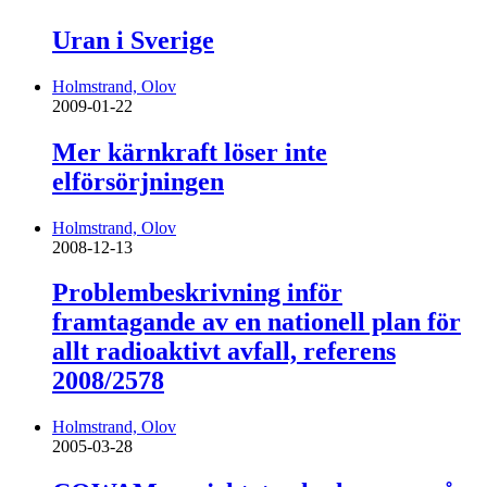
Uran i Sverige
Holmstrand, Olov
2009-01-22
Mer kärnkraft löser inte
elförsörjningen
Holmstrand, Olov
2008-12-13
Problembeskrivning inför
framtagande av en nationell plan för
allt radioaktivt avfall, referens
2008/2578
Holmstrand, Olov
2005-03-28