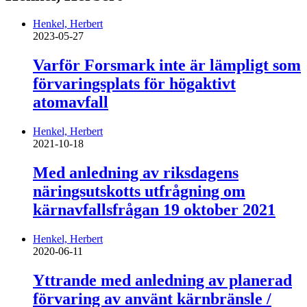
Henkel, Herbert
2023-05-27
Varför Forsmark inte är lämpligt som
förvaringsplats för högaktivt
atomavfall
Henkel, Herbert
2021-10-18
Med anledning av riksdagens
näringsutskotts utfrågning om
kärnavfallsfrågan 19 oktober 2021
Henkel, Herbert
2020-06-11
Yttrande med anledning av planerad
förvaring av använt kärnbränsle /