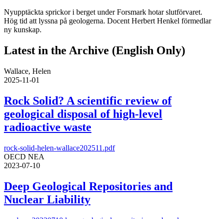
Nyupptäckta sprickor i berget under Forsmark hotar slutförvaret.
Hög tid att lyssna på geologerna. Docent Herbert Henkel förmedlar
ny kunskap.
Latest in the Archive (English Only)
Wallace, Helen
2025-11-01
Rock Solid? A scientific review of
geological disposal of high-level
radioactive waste
rock-solid-helen-wallace202511.pdf
OECD NEA
2023-07-10
Deep Geological Repositories and
Nuclear Liability